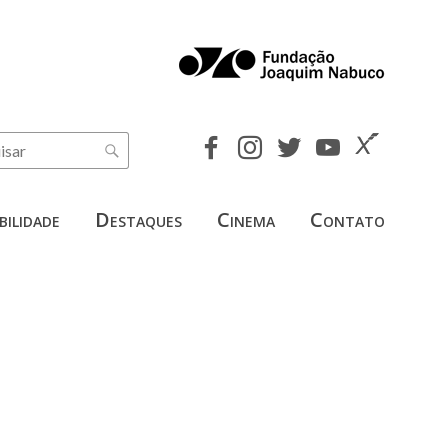
bilidade
Destaques
Cinema
Contato