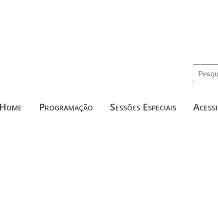
Home
Programação
Sessões Especiais
Acessi