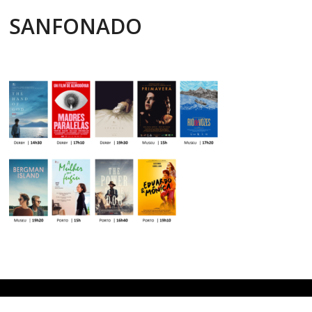
SANFONADO