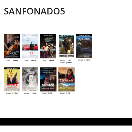
SANFONADO5