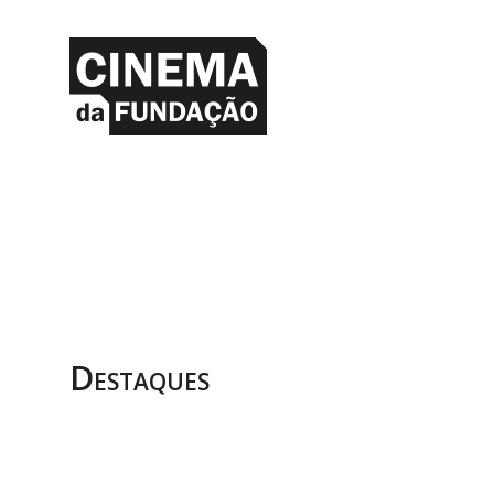
Destaques