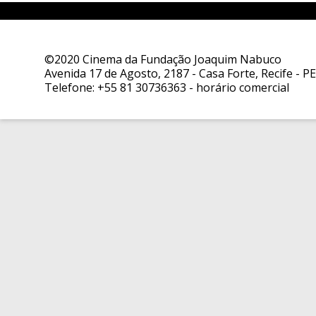
©2020 Cinema da Fundação Joaquim Nabuco
Avenida 17 de Agosto, 2187 - Casa Forte, Recife - PE
Telefone:
+55 81 30736363
- horário comercial