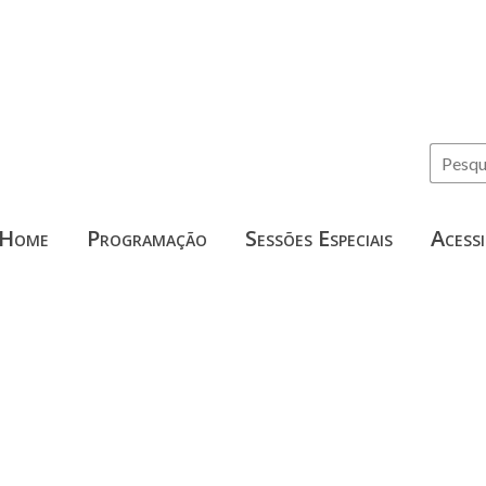
Home
Programação
Sessões Especiais
Acessi