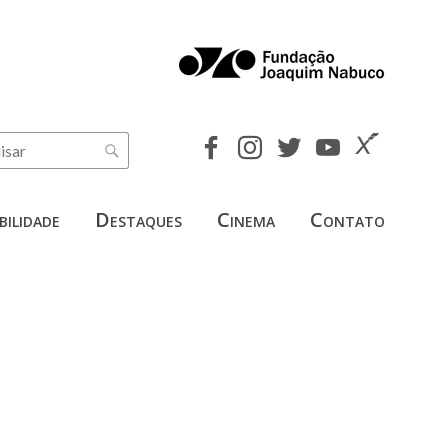
bilidade
Destaques
Cinema
Contato