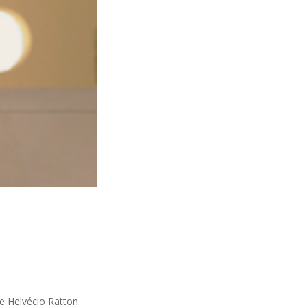
e Helvécio Ratton.