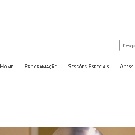
Home
Programação
Sessões Especiais
Acessi