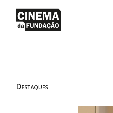
Destaques