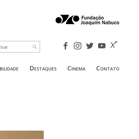
bilidade
Destaques
Cinema
Contato