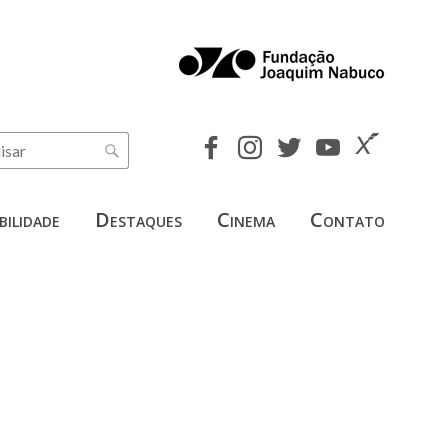
bilidade
Destaques
Cinema
Contato