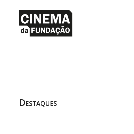
Destaques