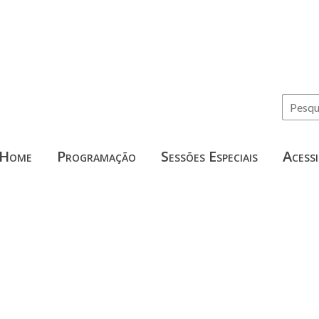
Home
Programação
Sessões Especiais
Acessi