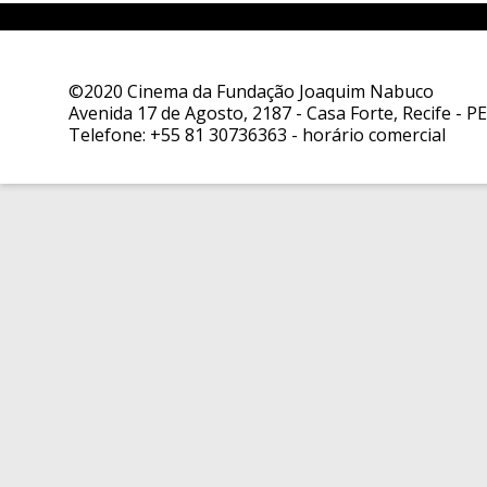
©2020 Cinema da Fundação Joaquim Nabuco
Avenida 17 de Agosto, 2187 - Casa Forte, Recife - PE
Telefone:
+55 81 30736363
- horário comercial