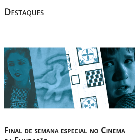
Destaques
Final de semana especial no Cinema