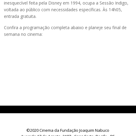
inesquecível feita pela Disney em 1994, ocupa a Sessão Indigo,
voltada ao público com necessidades específicas. Às 14h05,
entrada gratuita.
Confira a programação completa abaixo e planeje seu final de
semana no cinema:
©2020 Cinema da Fundação Joaquim Nabuco