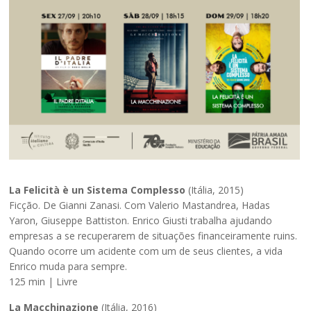
La Felicità è un Sistema Complesso
(Itália, 2015)
Ficção. De Gianni Zanasi. Com Valerio Mastandrea, Hadas
Yaron, Giuseppe Battiston. Enrico Giusti trabalha ajudando
empresas a se recuperarem de situações financeiramente ruins.
Quando ocorre um acidente com um de seus clientes, a vida
Enrico muda para sempre.
125 min | Livre
La Macchinazione
(Itália, 2016)