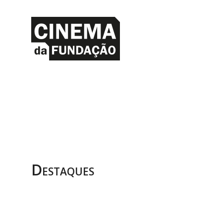
Destaques