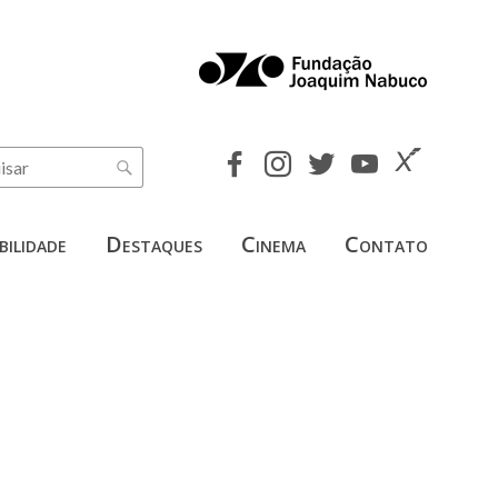
bilidade
Destaques
Cinema
Contato