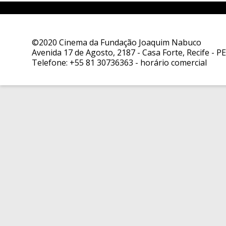
©2020 Cinema da Fundação Joaquim Nabuco
Avenida 17 de Agosto, 2187 - Casa Forte, Recife - PE
Telefone:
+55 81 30736363
- horário comercial