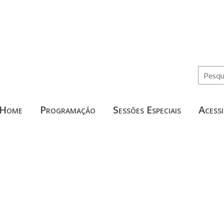
Home
Programação
Sessões Especiais
Acessi