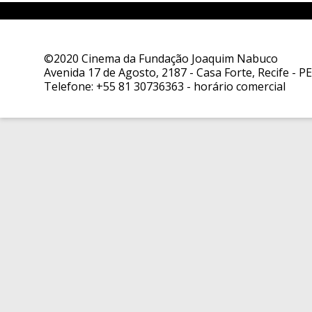
©2020 Cinema da Fundação Joaquim Nabuco
Avenida 17 de Agosto, 2187 - Casa Forte, Recife - PE
Telefone:
+55 81 30736363
- horário comercial