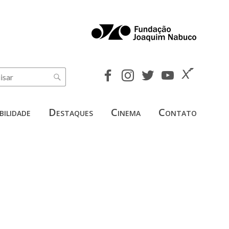
bilidade
Destaques
Cinema
Contato