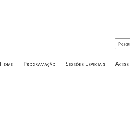
Home
Programação
Sessões Especiais
Acessi