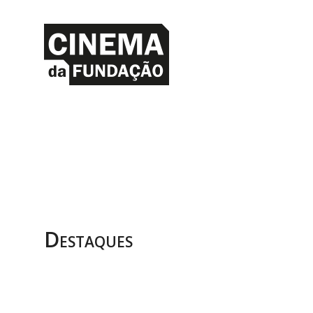
Destaques