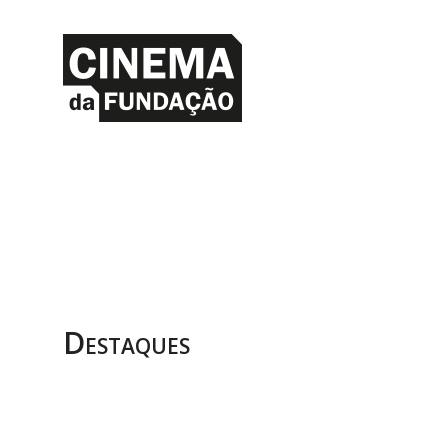
Destaques