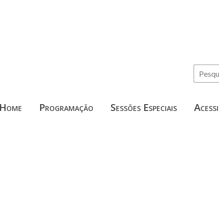
Home
Programação
Sessões Especiais
Acessi