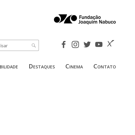
bilidade
Destaques
Cinema
Contato