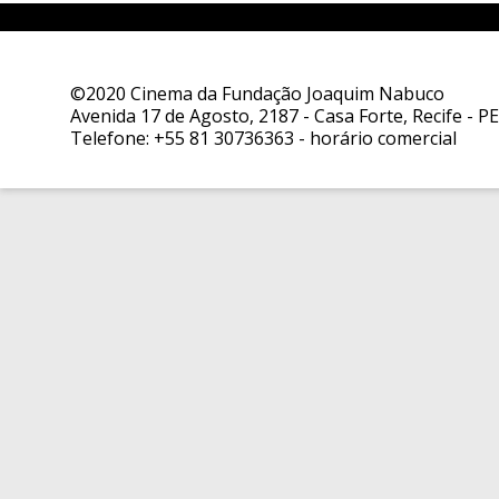
©2020 Cinema da Fundação Joaquim Nabuco
Avenida 17 de Agosto, 2187 - Casa Forte, Recife - PE
Telefone:
+55 81 30736363
- horário comercial