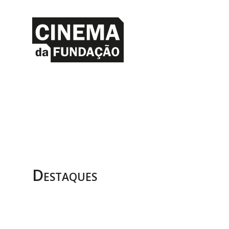
Destaques