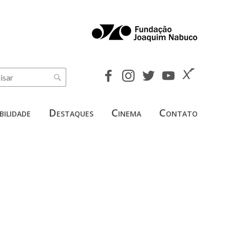
bilidade
Destaques
Cinema
Contato