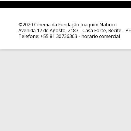
©2020 Cinema da Fundação Joaquim Nabuco
Avenida 17 de Agosto, 2187 - Casa Forte, Recife - PE
Telefone:
+55 81 30736363
- horário comercial