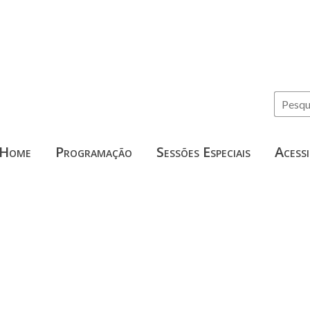
Home
Programação
Sessões Especiais
Acessi