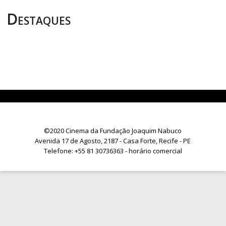
Destaques
©2020 Cinema da Fundação Joaquim Nabuco
Avenida 17 de Agosto, 2187 - Casa Forte, Recife - PE
Telefone:
+55 81 30736363
- horário comercial