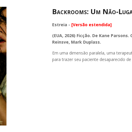
Backrooms: Um Não-Lug
Estreia -
[Versão estendida]
(EUA, 2026) Ficção. De Kane Parsons. 
Reinsve, Mark Duplass.
Em uma dimensão paralela, uma terapeut
para trazer seu paciente desaparecido de