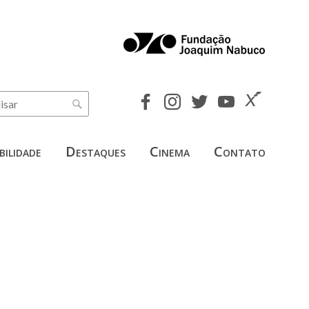
bilidade
Destaques
Cinema
Contato