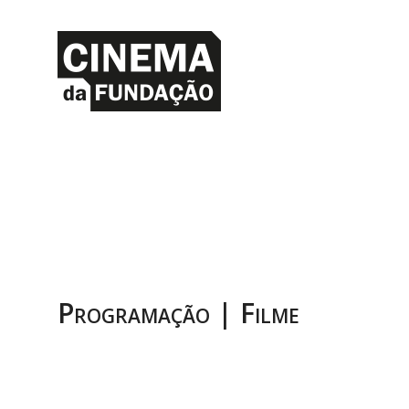
Programação | Filme