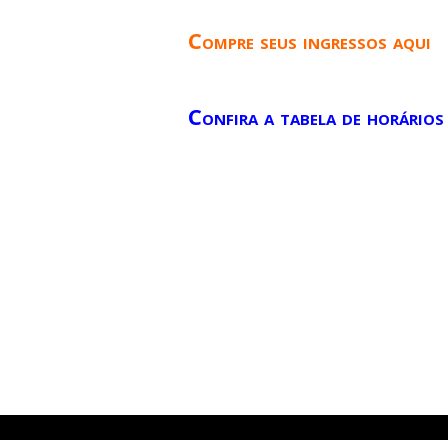
Compre seus ingressos aqui
Confira a tabela de horários