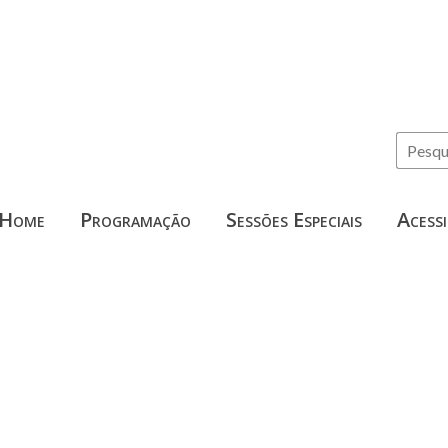
Home
Programação
Sessões Especiais
Acessi