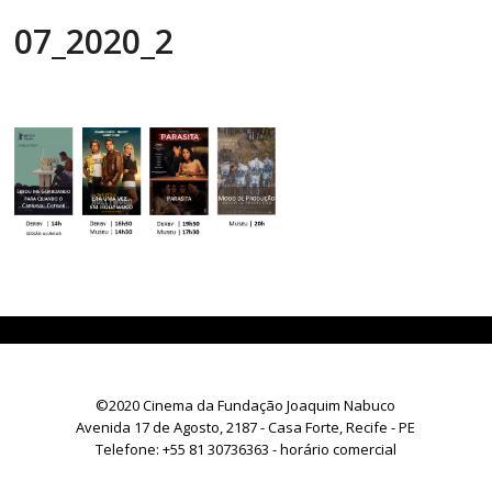
07_2020_2
©2020 Cinema da Fundação Joaquim Nabuco
Avenida 17 de Agosto, 2187 - Casa Forte, Recife - PE
Telefone:
+55 81 30736363
- horário comercial