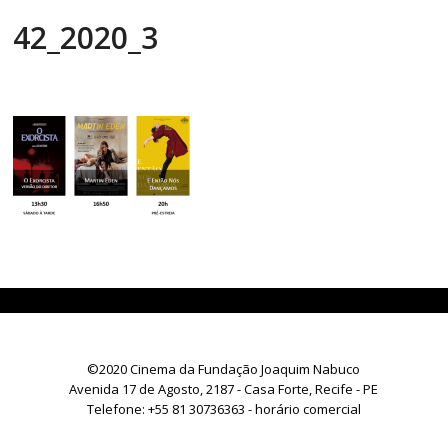
42_2020_3
©2020 Cinema da Fundação Joaquim Nabuco
Avenida 17 de Agosto, 2187 - Casa Forte, Recife - PE
Telefone:
+55 81 30736363
- horário comercial