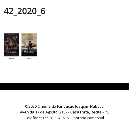
42_2020_6
©2020 Cinema da Fundação Joaquim Nabuco
Avenida 17 de Agosto, 2187 - Casa Forte, Recife - PE
Telefone:
+55 81 30736363
- horário comercial