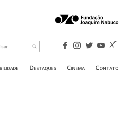
bilidade
Destaques
Cinema
Contato