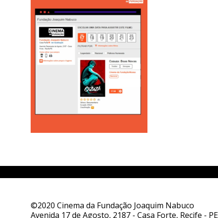
©2020 Cinema da Fundação Joaquim Nabuco
Avenida 17 de Agosto, 2187 - Casa Forte, Recife - PE