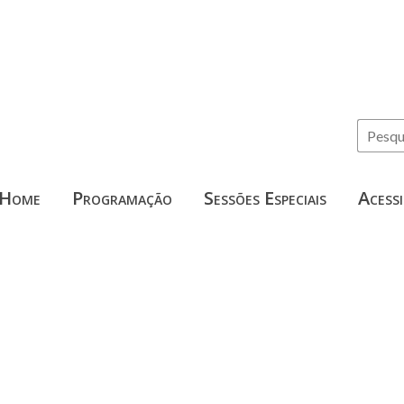
Home
Programação
Sessões Especiais
Acessi