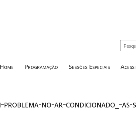
Home
Programação
Sessões Especiais
Acessi
-problema-no-ar-condicionado_-as-s