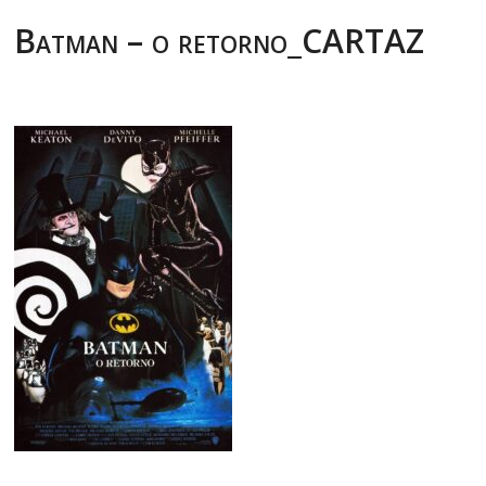
Batman – o retorno_CARTAZ