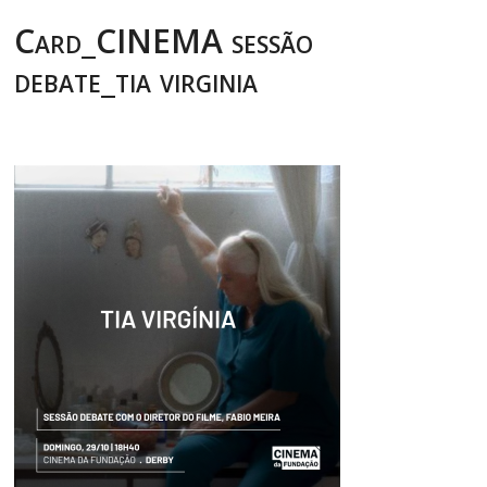
Card_CINEMA sessão
debate_tia virginia