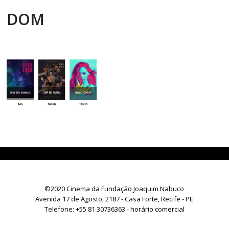
DOM
©2020 Cinema da Fundação Joaquim Nabuco
Avenida 17 de Agosto, 2187 - Casa Forte, Recife - PE
Telefone:
+55 81 30736363
- horário comercial