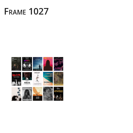
Frame 1027