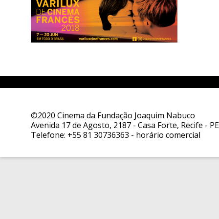
©2020 Cinema da Fundação Joaquim Nabuco
Avenida 17 de Agosto, 2187 - Casa Forte, Recife - PE
Telefone:
+55 81 30736363
- horário comercial