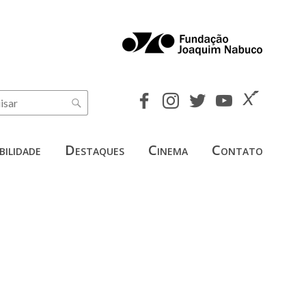
bilidade
Destaques
Cinema
Contato