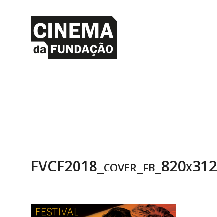
FVCF2018_cover_fb_820x312