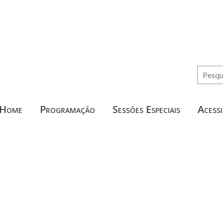
Home
Programação
Sessões Especiais
Acessi