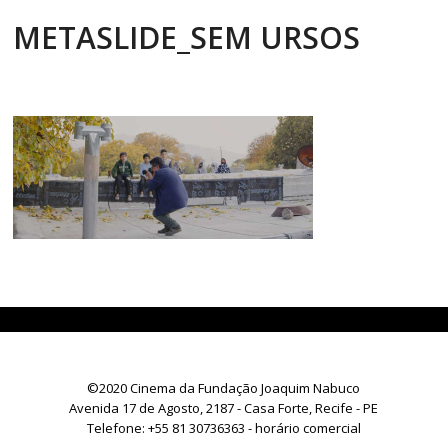
METASLIDE_SEM URSOS
©2020 Cinema da Fundação Joaquim Nabuco
Avenida 17 de Agosto, 2187 - Casa Forte, Recife - PE
Telefone:
+55 81 30736363
- horário comercial