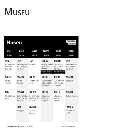
Museu