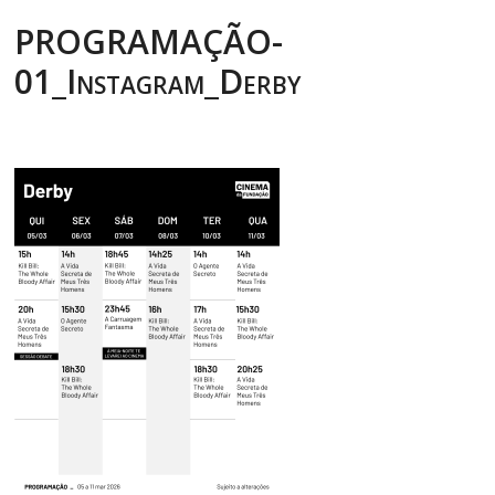
PROGRAMAÇÃO-
01_Instagram_Derby