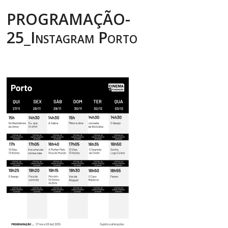
PROGRAMAÇÃO-
25_Instagram Porto