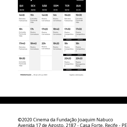
©2020 Cinema da Fundação Joaquim Nabuco
Avenida 17 de Agosto, 2187 - Casa Forte, Recife - PE