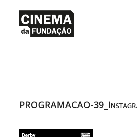
PROGRAMACAO-39_Instagr