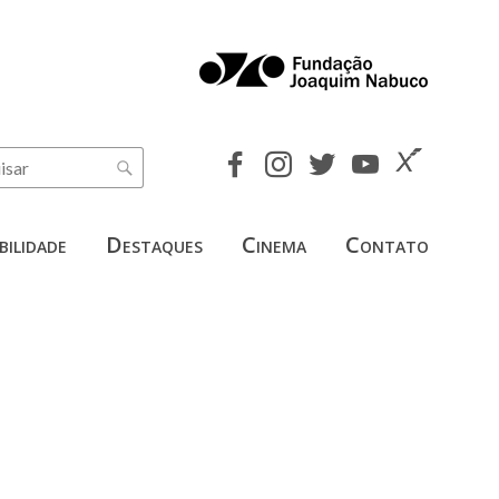
bilidade
Destaques
Cinema
Contato