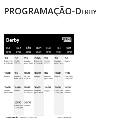
PROGRAMAÇÃO-Derby