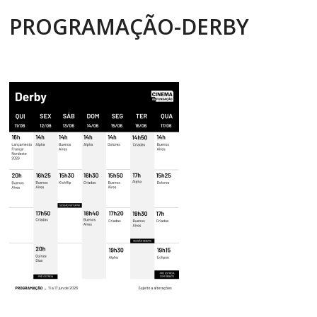
PROGRAMAÇÃO-DERBY