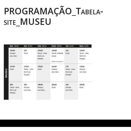
PROGRAMAÇÃO_Tabela-
site_MUSEU