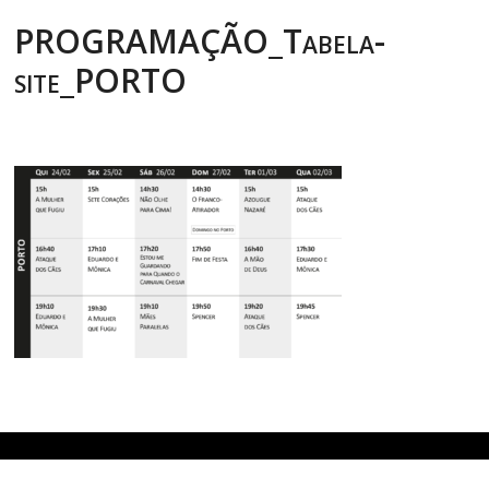
PROGRAMAÇÃO_Tabela-
site_PORTO