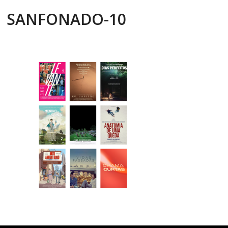
SANFONADO-10