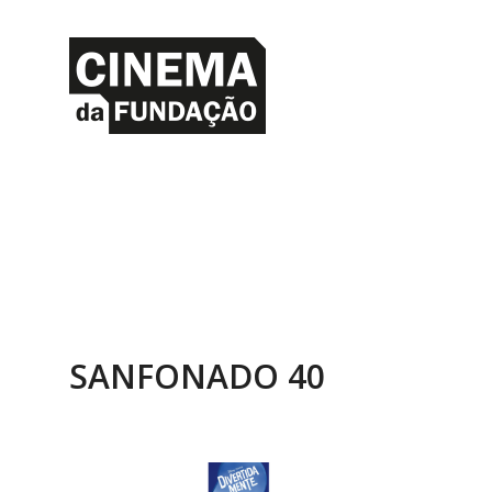
SANFONADO 40