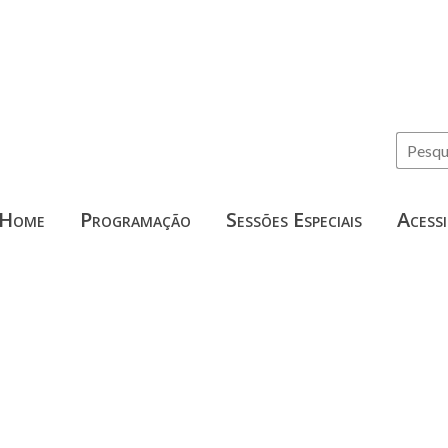
Home
Programação
Sessões Especiais
Acessi