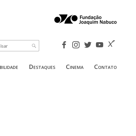
bilidade
Destaques
Cinema
Contato