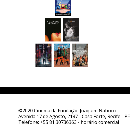
©2020 Cinema da Fundação Joaquim Nabuco
Avenida 17 de Agosto, 2187 - Casa Forte, Recife - PE
Telefone:
+55 81 30736363
- horário comercial