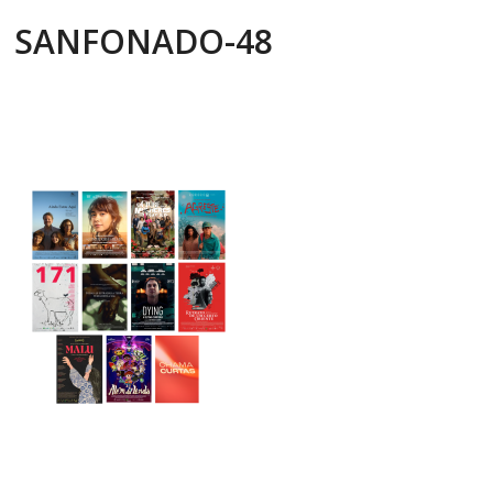
SANFONADO-48