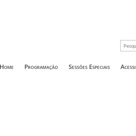
Home
Programação
Sessões Especiais
Acessi