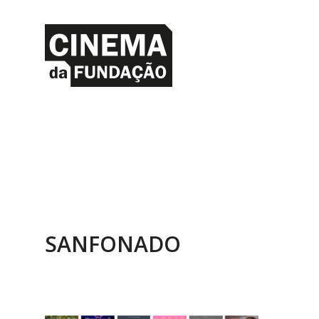
SANFONADO