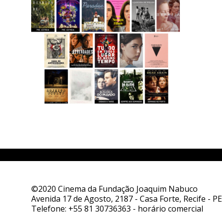
©2020 Cinema da Fundação Joaquim Nabuco
Avenida 17 de Agosto, 2187 - Casa Forte, Recife - PE
Telefone:
+55 81 30736363
- horário comercial