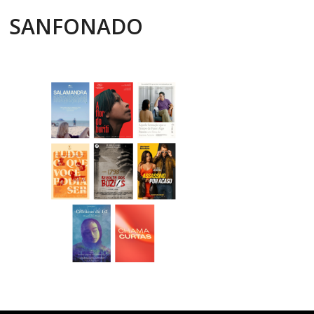
SANFONADO