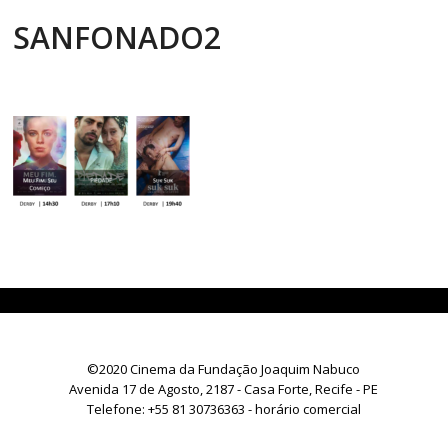
SANFONADO2
©2020 Cinema da Fundação Joaquim Nabuco
Avenida 17 de Agosto, 2187 - Casa Forte, Recife - PE
Telefone:
+55 81 30736363
- horário comercial