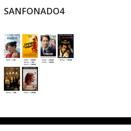
SANFONADO4