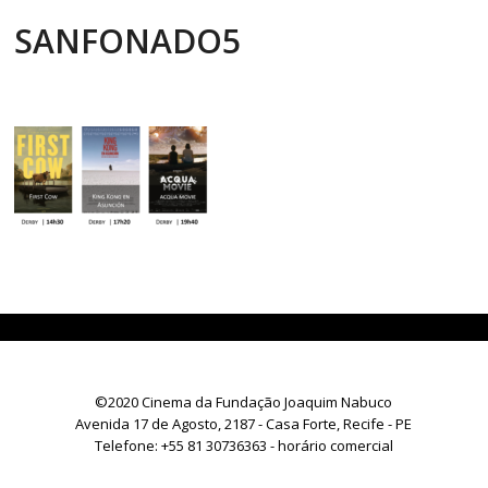
SANFONADO5
©2020 Cinema da Fundação Joaquim Nabuco
Avenida 17 de Agosto, 2187 - Casa Forte, Recife - PE
Telefone:
+55 81 30736363
- horário comercial