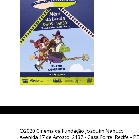
©2020 Cinema da Fundação Joaquim Nabuco
Avenida 17 de Agosto, 2187 - Casa Forte, Recife - PE