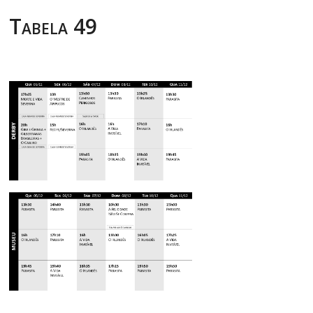
Tabela 49