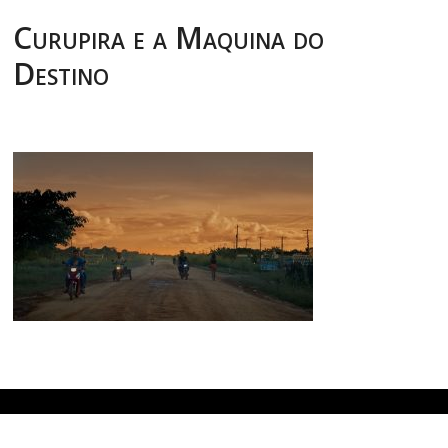
Curupira e a Maquina do
Destino