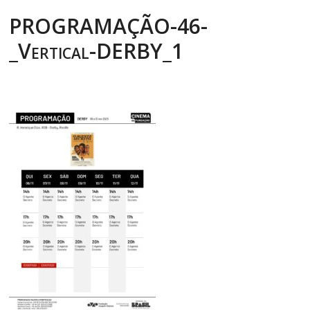
PROGRAMAÇÃO-46-
_Vertical-DERBY_1