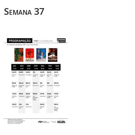
Semana 37